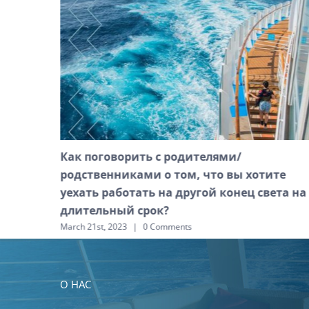
Как поговорить с родителями/
родственниками о том, что вы хотите
уехать работать на другой конец света на
длительный срок?
March 21st, 2023
|
0 Comments
О НАС