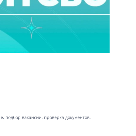
е, подбор вакансии, проверка документов,