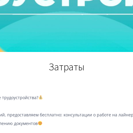
Затраты
 трудоустройства?
, предоставляем бесплатно: консультации о работе на лайнер
млению документов