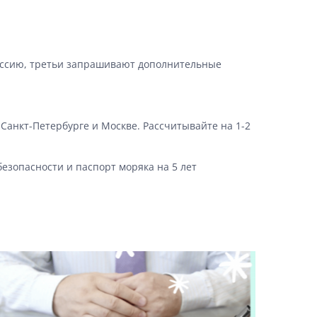
иссию, третьи запрашивают дополнительные
анкт-Петербурге и Москве. Рассчитывайте на 1-2
безопасности и паспорт моряка на 5 лет