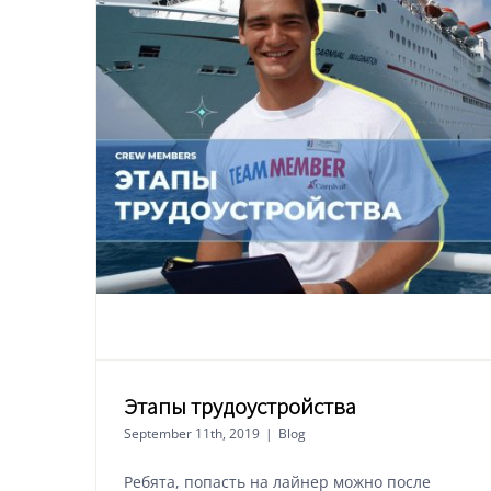
Этапы трудоустройства
September 11th, 2019
|
Blog
Ребята, попасть на лайнер можно после