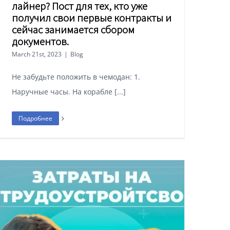
лайнер? Пост для тех, кто уже
получил свои первые контракты и
сейчас занимается сбором
документов.
March 21st, 2023
|
Blog
Не забудьте положить в чемодан: 1.
Наручные часы. На корабле [...]
Подробнее