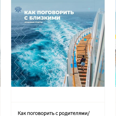
Как поговорить с родителями/