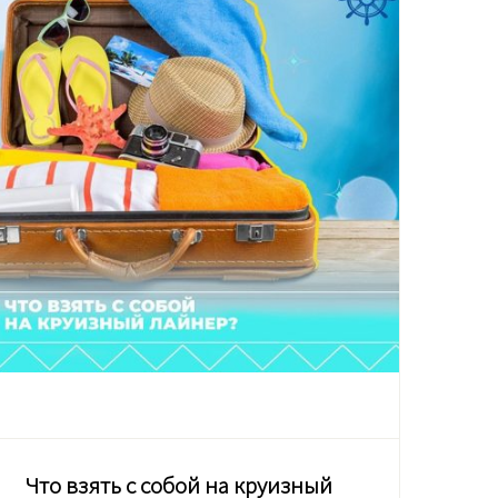
Что взять с собой на круизный