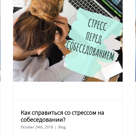
Как справиться со стрессом на
собеседовании?
October 24th, 2018
|
Blog