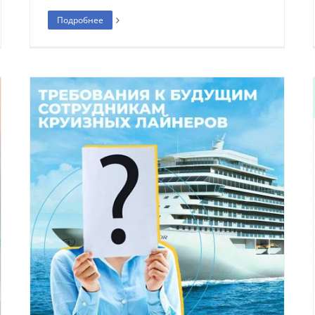
Подробнее