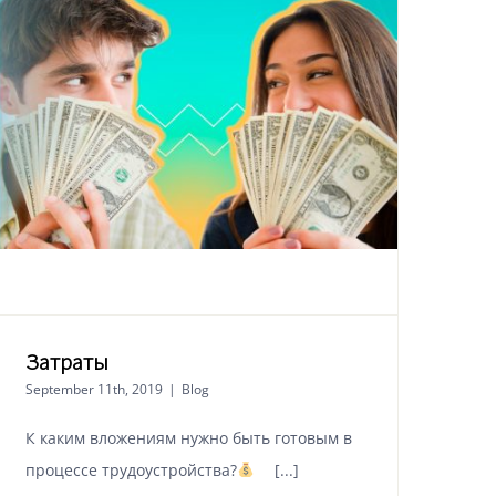
Затраты
September 11th, 2019
|
Blog
К каким вложениям нужно быть готовым в
процессе трудоустройства?
⠀ [...]