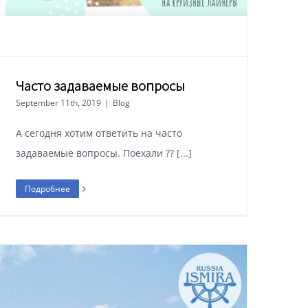
Часто задаваемые вопросы
September 11th, 2019
|
Blog
А сегодня хотим ответить на часто
задаваемые вопросы. Поехали ?? [...]
Подробнее