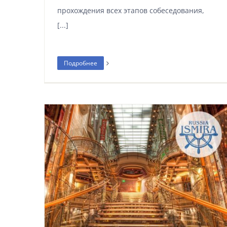
прохождения всех этапов собеседования,
[...]
Подробнее