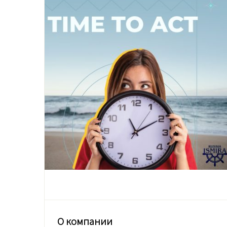
О компании