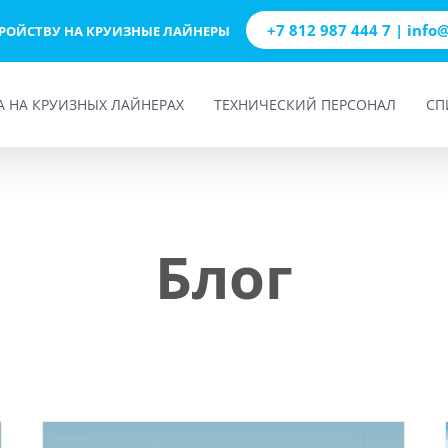
+7 812 987 444 7 | info
ТРОЙСТВУ НА КРУИЗНЫЕ ЛАЙНЕРЫ
А НА КРУИЗНЫХ ЛАЙНЕРАХ
ТЕХНИЧЕСКИЙ ПЕРСОНАЛ
СП
Блог