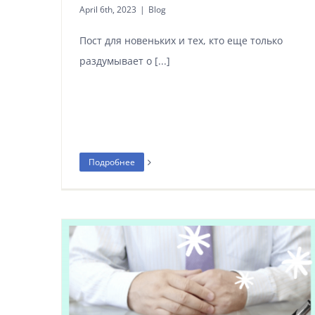
April 6th, 2023
|
Blog
Пост для новеньких и тех, кто еще только
раздумывает о [...]
Подробнее