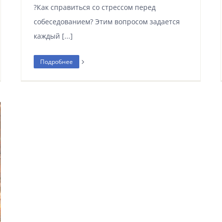
?Как справиться со стрессом перед
собеседованием? Этим вопросом задается
каждый [...]
Подробнее