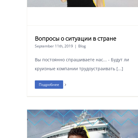
Вопросы о ситуации в стране
September 11th, 2019
|
Blog
Вы постоянно спрашиваете нас... - Будут ли
круизные компании трудоустраивать [...]
Подробнее