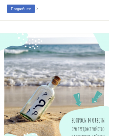
Подробнее