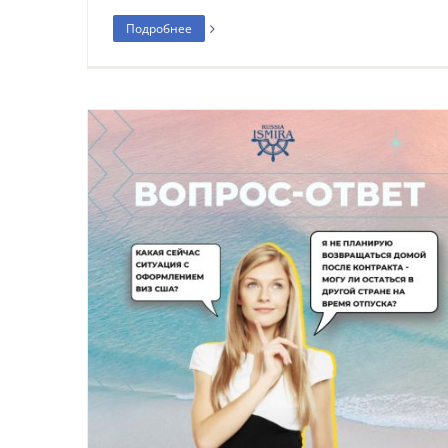
Подробнее