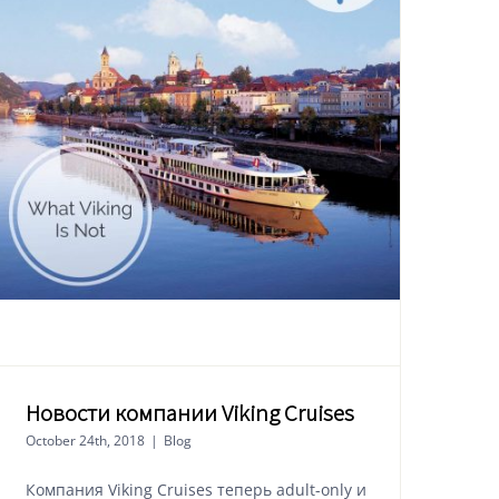
Новости компании Viking Cruises
October 24th, 2018
|
Blog
Компания Viking Cruises теперь adult-only и