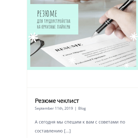
Резюме чеклист
September 11th, 2019
|
Blog
А сегодня мы спешим к вам с советами по
составлению [...]