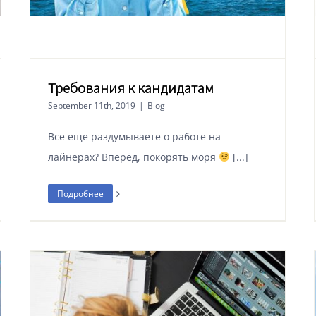
Требования к кандидатам
September 11th, 2019
|
Blog
Все еще раздумываете о работе на
лайнерах? Вперёд, покорять моря
[...]
Подробнее