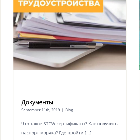
Документы
September 11th, 2019
|
Blog
Что такое STCW сертификаты? Как получить
паспорт моряка? Где пройти [...]