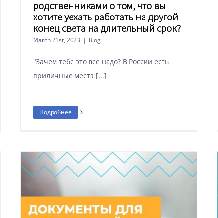
родственниками о том, что вы
хотите уехать работать на другой
конец света на длительный срок?
March 21st, 2023
|
Blog
"Зачем тебе это все надо? В России есть
приличные места [...]
Подробнее